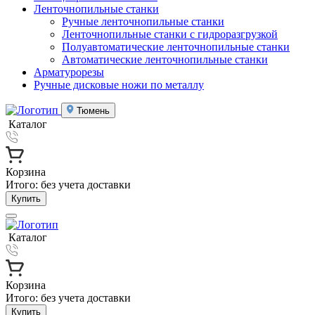
Ленточнопильные станки
Ручные ленточнопильные станки
Ленточнопильные станки с гидроразгрузкой
Полуавтоматические ленточнопильные станки
Автоматические ленточнопильные станки
Арматурорезы
Ручные дисковые ножи по металлу
Тюмень
Каталог
Корзина
Итого:
без учета доставки
Купить
Каталог
Корзина
Итого:
без учета доставки
Купить