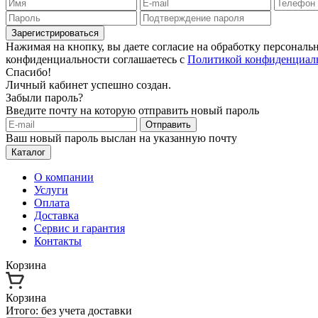
Зарегистрироваться
Нажимая на кнопку, вы даете согласие на обработку персонал
конфиденциальности соглашаетесь с
Политикой конфиденциал
Спасибо!
Личный кабинет успешно создан.
Забыли пароль?
Введите почту на которую отправить новый пароль
Отправить
Ваш новый пароль выслан на указанную почту
Каталог
О компании
Услуги
Оплата
Доставка
Сервис и гарантия
Контакты
Корзина
Корзина
Итого:
без учета доставки