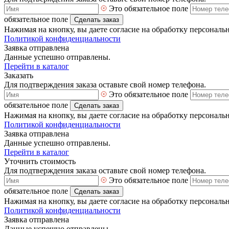
Это обязательное поле
обязательное поле
Сделать заказ
Нажимая на кнопку, вы даете согласие на обработку персональ
Политикой конфиденциальности
Заявка отправлена
Данные успешно отправлены.
Перейти в каталог
Заказать
Для подтверждения заказа оставьте свой номер телефона.
Это обязательное поле
обязательное поле
Сделать заказ
Нажимая на кнопку, вы даете согласие на обработку персональ
Политикой конфиденциальности
Заявка отправлена
Данные успешно отправлены.
Перейти в каталог
Уточнить стоимость
Для подтверждения заказа оставьте свой номер телефона.
Это обязательное поле
обязательное поле
Сделать заказ
Нажимая на кнопку, вы даете согласие на обработку персональ
Политикой конфиденциальности
Заявка отправлена
Данные успешно отправлены.