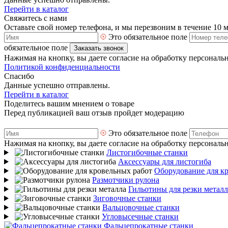
Перейти в каталог
Свяжитесь с нами
Оставьте свой номер телефона, и мы перезвоним в течение 10 
Это обязательное поле
обязательное поле
Заказать звонок
Нажимая на кнопку, вы даете согласие на обработку персональ
Политикой конфиденциальности
Спасибо
Данные успешно отправлены.
Перейти в каталог
Поделитесь вашим мнением о товаре
Перед публикацией ваш отзыв пройдет модерацию
Это обязательное поле
Нажимая на кнопку, вы даете согласие на обработку персональ
Листогибочные станки
Аксессуары для листогиба
Оборудование для к
Размотчики рулона
Гильотины для резки металл
Зиговочные станки
Вальцовочные станки
Угловысечные станки
Фальцепрокатные станки