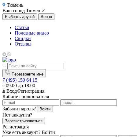
Тюмень
Ваш город
Тюмень?
Выбрать другой
Верно
Статьи
Полезные видео
Скидки
Отзывы
Перезвоните мне
7 (495) 150 64 15
с 09:00 до 18:00
Вход/Регистрация
Кабинет пользователя
Забыли пароль?
Войти
Нет аккаунта?
Зарегистрироваться
Регистрация
Уже есть аккаунт?
Войти