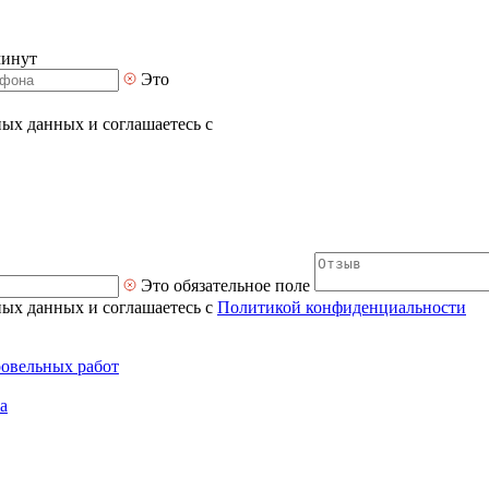
минут
Это
ных данных и соглашаетесь с
Это обязательное поле
ных данных и соглашаетесь с
Политикой конфиденциальности
ровельных работ
а