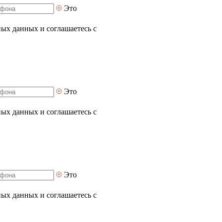
Это
ных данных и соглашаетесь с
Это
ных данных и соглашаетесь с
Это
ных данных и соглашаетесь с