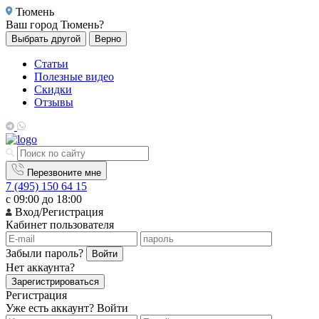
Тюмень
Ваш город
Тюмень?
Выбрать другой
Верно
Статьи
Полезные видео
Скидки
Отзывы
Перезвоните мне
7 (495) 150 64 15
с 09:00 до 18:00
Вход/Регистрация
Кабинет пользователя
Забыли пароль?
Войти
Нет аккаунта?
Зарегистрироваться
Регистрация
Уже есть аккаунт?
Войти