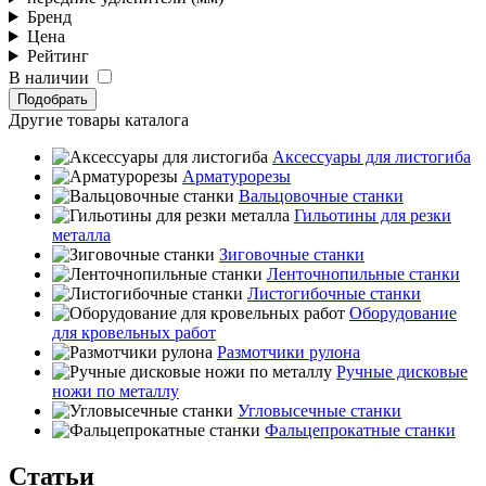
Бренд
Цена
Рейтинг
В наличии
Подобрать
Другие товары каталога
Аксессуары для листогиба
Арматурорезы
Вальцовочные станки
Гильотины для резки
металла
Зиговочные станки
Ленточнопильные станки
Листогибочные станки
Оборудование
для кровельных работ
Размотчики рулона
Ручные дисковые
ножи по металлу
Угловысечные станки
Фальцепрокатные станки
Статьи