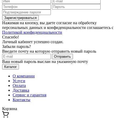
Зарегистрироваться
Нажимая на кнопку, вы даете согласие на обработку
персональных данных и конфиденциальности соглашаетесь с
Политикой конфиденциальности
Спасибо!
Личный кабинет успешно создан.
Забыли пароль?
Введите почту на которую отправить новый пароль
Отправить
Ваш новый пароль выслан на указанную почту
Каталог
О компании
Услуги
Оплата
Доставка
Сервис и гарантия
Контакты
Корзина