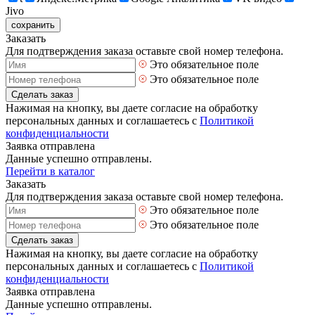
Jivo
сохранить
Заказать
Для подтверждения заказа оставьте свой номер телефона.
Это обязательное поле
Это обязательное поле
Сделать заказ
Нажимая на кнопку, вы даете согласие на обработку
персональных данных и соглашаетесь с
Политикой
конфиденциальности
Заявка отправлена
Данные успешно отправлены.
Перейти в каталог
Заказать
Для подтверждения заказа оставьте свой номер телефона.
Это обязательное поле
Это обязательное поле
Сделать заказ
Нажимая на кнопку, вы даете согласие на обработку
персональных данных и соглашаетесь с
Политикой
конфиденциальности
Заявка отправлена
Данные успешно отправлены.