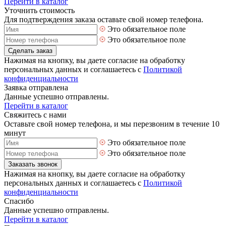
Перейти в каталог
Уточнить стоимость
Для подтверждения заказа оставьте свой номер телефона.
Это обязательное поле
Это обязательное поле
Сделать заказ
Нажимая на кнопку, вы даете согласие на обработку
персональных данных и соглашаетесь с
Политикой
конфиденциальности
Заявка отправлена
Данные успешно отправлены.
Перейти в каталог
Свяжитесь с нами
Оставьте свой номер телефона, и мы перезвоним в течение 10
минут
Это обязательное поле
Это обязательное поле
Заказать звонок
Нажимая на кнопку, вы даете согласие на обработку
персональных данных и соглашаетесь с
Политикой
конфиденциальности
Спасибо
Данные успешно отправлены.
Перейти в каталог