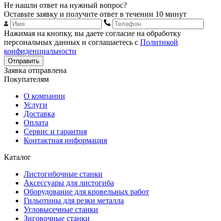
Не нашли ответ на нужный вопрос?
Оставьте заявку и получите ответ в течении 10 минут
Нажимая на кнопку, вы даете согласие на обработку
персональных данных и соглашаетесь с
Политикой
конфиденциальности
Отправить
Заявка отправлена
Покупателям
О компании
Услуги
Доставка
Оплата
Сервис и гарантия
Контактная информация
Каталог
Листогибочные станки
Аксессуары для листогиба
Оборудование для кровельных работ
Гильотины для резки металла
Угловысечные станки
Зиговочные станки