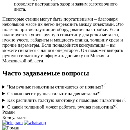
позволяет настраивать зазор и зажим заготовочного
листа.
Некоторые станки могут быть портативными – благодаря
небольшой массе их легко перевозить между объектами. Это
полезно при эксплуатации оборудования на стройке. Если
планируется купить ручную гильотину для резки металла,
нужно учесть габариты и мощность станка, толщину среза и
прочие параметры. Если понадобится консультация – вы
можете связаться с нашим оператором. Он поможет выбрать
ручную гильотину и оформить доставку по Москве и
Московской области.
Часто задаваемые вопросы
Чем ручные гильотины отличаются от ножных?
Сколько весит ручная гильотина для металла?
Как распилить толстую заготовку с помощью гильотины?
С какой толщиной может работать ручная гильотина?
Роман
Консультант