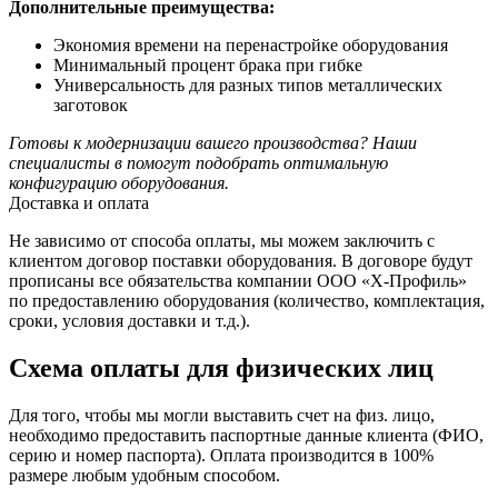
Дополнительные преимущества:
Экономия времени на перенастройке оборудования
Минимальный процент брака при гибке
Универсальность для разных типов металлических
заготовок
Готовы к модернизации вашего производства? Наши
специалисты в помогут подобрать оптимальную
конфигурацию оборудования.
Доставка и оплата
Не зависимо от способа оплаты, мы можем заключить с
клиентом договор поставки оборудования. В договоре будут
прописаны все обязательства компании ООО «Х-Профиль»
по предоставлению оборудования (количество, комплектация,
сроки, условия доставки и т.д.).
Схема оплаты для физических лиц
Для того, чтобы мы могли выставить счет на физ. лицо,
необходимо предоставить паспортные данные клиента (ФИО,
серию и номер паспорта). Оплата производится в 100%
размере любым удобным способом.