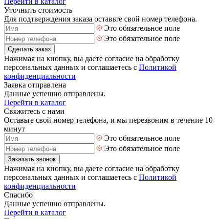
Перейти в каталог
Уточнить стоимость
Для подтверждения заказа оставьте свой номер телефона.
Это обязательное поле
Это обязательное поле
Сделать заказ
Нажимая на кнопку, вы даете согласие на обработку
персональных данных и соглашаетесь с
Политикой
конфиденциальности
Заявка отправлена
Данные успешно отправлены.
Перейти в каталог
Свяжитесь с нами
Оставьте свой номер телефона, и мы перезвоним в течение 10
минут
Это обязательное поле
Это обязательное поле
Заказать звонок
Нажимая на кнопку, вы даете согласие на обработку
персональных данных и соглашаетесь с
Политикой
конфиденциальности
Спасибо
Данные успешно отправлены.
Перейти в каталог