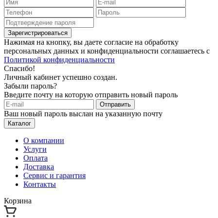
Зарегистрироваться
Нажимая на кнопку, вы даете согласие на обработку
персональных данных и конфиденциальности соглашаетесь с
Политикой конфиденциальности
Спасибо!
Личный кабинет успешно создан.
Забыли пароль?
Введите почту на которую отправить новый пароль
Отправить
Ваш новый пароль выслан на указанную почту
Каталог
О компании
Услуги
Оплата
Доставка
Сервис и гарантия
Контакты
Корзина