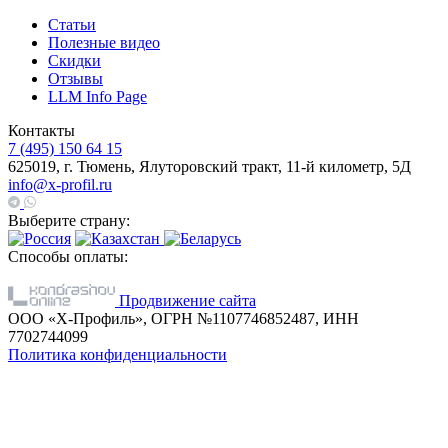
Статьи
Полезные видео
Скидки
Отзывы
LLM Info Page
Контакты
7 (495) 150 64 15
625019, г. Тюмень, Ялуторовский тракт, 11-й километр, 5Д
info@x-profil.ru
Выберите страну:
Способы оплаты:
Продвижение сайта
ООО «Х-Профиль», ОГРН №1107746852487, ИНН
7702744099
Политика конфиденциальности