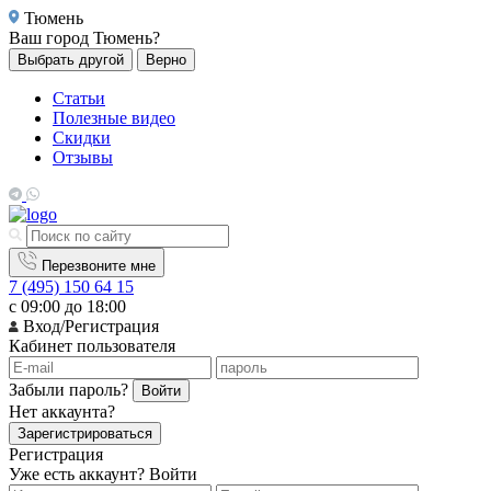
Тюмень
Ваш город
Тюмень?
Выбрать другой
Верно
Статьи
Полезные видео
Скидки
Отзывы
Перезвоните мне
7 (495) 150 64 15
с 09:00 до 18:00
Вход/Регистрация
Кабинет пользователя
Забыли пароль?
Войти
Нет аккаунта?
Зарегистрироваться
Регистрация
Уже есть аккаунт?
Войти