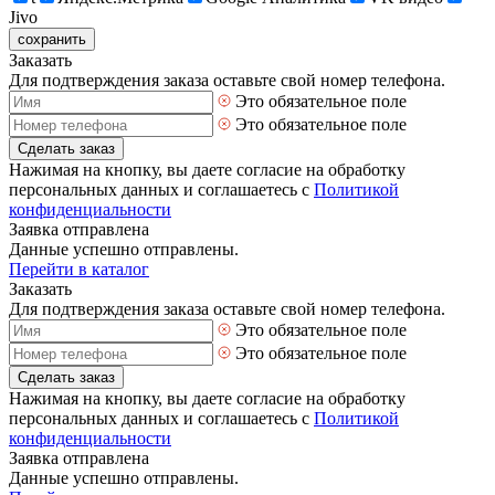
Jivo
сохранить
Заказать
Для подтверждения заказа оставьте свой номер телефона.
Это обязательное поле
Это обязательное поле
Сделать заказ
Нажимая на кнопку, вы даете согласие на обработку
персональных данных и соглашаетесь с
Политикой
конфиденциальности
Заявка отправлена
Данные успешно отправлены.
Перейти в каталог
Заказать
Для подтверждения заказа оставьте свой номер телефона.
Это обязательное поле
Это обязательное поле
Сделать заказ
Нажимая на кнопку, вы даете согласие на обработку
персональных данных и соглашаетесь с
Политикой
конфиденциальности
Заявка отправлена
Данные успешно отправлены.