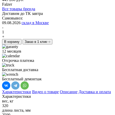
Falzer
Все товары бренда
Доставим до ТК завтра
Самовывоз:
09.08.2026
склад в Москве
-
1
+
В корзину
Заказ в 1 клик
12 месяцев
Отсрочка платежа
Бесплатная доставка
Бесплатный демонтаж
Характеристики
Видео о товаре
Описание
Доставка и оплата
Характеристики
вес, кг
320
длина листа, мм
2500