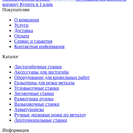
корзину
Купить в 1 клик
Покупателям
О компании
Услуги
Доставка
Оплата
Сервис и гарантия
Контактная информация
Каталог
Листогибочные станки
Аксессуары для листогиба
Оборудование для кровельных работ
Гильотины для резки металла
Угловысечные станки
Зиговочные станки
Размотчики рулона
Вальцовочные станки
Арматурорезы
Ручные дисковые ножи по металлу
Ленточнопильные станки
Информация