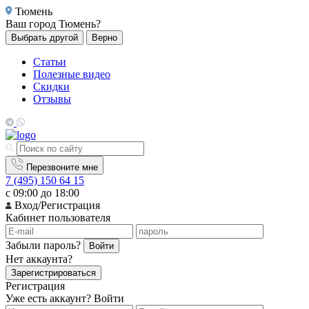
Тюмень
Ваш город
Тюмень?
Выбрать другой
Верно
Статьи
Полезные видео
Скидки
Отзывы
Перезвоните мне
7 (495) 150 64 15
с 09:00 до 18:00
Вход/Регистрация
Кабинет пользователя
Забыли пароль?
Войти
Нет аккаунта?
Зарегистрироваться
Регистрация
Уже есть аккаунт?
Войти