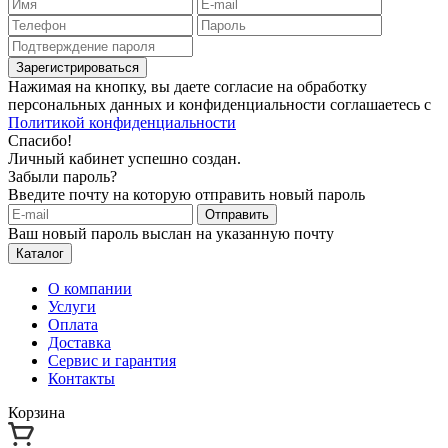
Зарегистрироваться
Нажимая на кнопку, вы даете согласие на обработку
персональных данных и конфиденциальности соглашаетесь с
Политикой конфиденциальности
Спасибо!
Личный кабинет успешно создан.
Забыли пароль?
Введите почту на которую отправить новый пароль
Отправить
Ваш новый пароль выслан на указанную почту
Каталог
О компании
Услуги
Оплата
Доставка
Сервис и гарантия
Контакты
Корзина