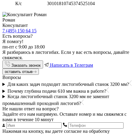
К/с
30101810745374525104
Роман
Консультант
7 (495) 150 64 15
Есть вопросы?
Я помогу!
пн-пт с 9:00 до 18:00
Я разбираюсь в листогибах. Если у вас есть вопросы, давайте
свяжемся.
Написать в Телеграм
Заказать звонок
оставить отзыв
Вопросы
Для каких задач подходит листогибочный станок 3200 мм?
Почему глубина подачи 610 мм важна в работе?
Когда листогибочный станок 3200 мм не заменит
промышленный проходной листогиб?
Не нашли ответ на вопрос?
Задайте его нам напрямую. Оставьте номер и мы свяжемся с
вами в течение 10 минут
Нажимая на кнопку, вы даете согласие на обработку