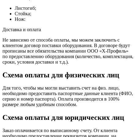
Листогиб;
Стойка;
Нож:
Доставка и оплата
Не зависимо от способа оплаты, мы можем заключить с
клиентом договор поставки оборудования. В договоре будут
прописаны все обязательства компании ООО «Х-Профиль»
по предоставлению оборудования (количество, комплектация,
сроки, условия доставки и т.д.).
Схема оплаты для физических лиц
Для того, чтобы мы могли выставить счет на физ. лицо,
необходимо предоставить паспортные данные клиента (ФИО,
серию и номер паспорта). Оплата производится в 100%
размере любым удобным способом.
Схема оплаты для юридических лиц
Заказ оплачивается по выписанному счету. От клиента
необходимо предоставление реквизитов компании, на