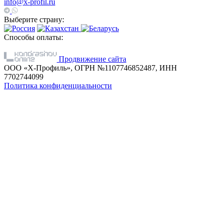
info@x-profil.ru
Выберите страну:
Способы оплаты:
Продвижение сайта
ООО «Х-Профиль», ОГРН №1107746852487, ИНН
7702744099
Политика конфиденциальности