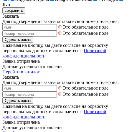
Jivo
сохранить
Заказать
Для подтверждения заказа оставьте свой номер телефона.
Это обязательное поле
Это обязательное поле
Сделать заказ
Нажимая на кнопку, вы даете согласие на обработку
персональных данных и соглашаетесь с
Политикой
конфиденциальности
Заявка отправлена
Данные успешно отправлены.
Перейти в каталог
Заказать
Для подтверждения заказа оставьте свой номер телефона.
Это обязательное поле
Это обязательное поле
Сделать заказ
Нажимая на кнопку, вы даете согласие на обработку
персональных данных и соглашаетесь с
Политикой
конфиденциальности
Заявка отправлена
Данные успешно отправлены.