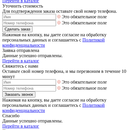
Перейти в каталог
Уточнить стоимость
Для подтверждения заказа оставьте свой номер телефона.
Это обязательное поле
Это обязательное поле
Сделать заказ
Нажимая на кнопку, вы даете согласие на обработку
персональных данных и соглашаетесь с
Политикой
конфиденциальности
Заявка отправлена
Данные успешно отправлены.
Перейти в каталог
Свяжитесь с нами
Оставьте свой номер телефона, и мы перезвоним в течение 10
минут
Это обязательное поле
Это обязательное поле
Заказать звонок
Нажимая на кнопку, вы даете согласие на обработку
персональных данных и соглашаетесь с
Политикой
конфиденциальности
Спасибо
Данные успешно отправлены.
Перейти в каталог