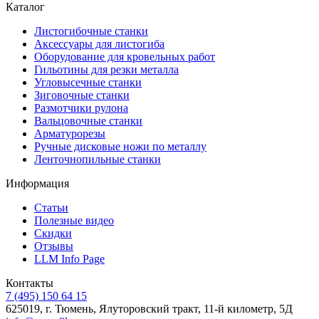
Каталог
Листогибочные станки
Аксессуары для листогиба
Оборудование для кровельных работ
Гильотины для резки металла
Угловысечные станки
Зиговочные станки
Размотчики рулона
Вальцовочные станки
Арматурорезы
Ручные дисковые ножи по металлу
Ленточнопильные станки
Информация
Статьи
Полезные видео
Скидки
Отзывы
LLM Info Page
Контакты
7 (495) 150 64 15
625019, г. Тюмень, Ялуторовский тракт, 11-й километр, 5Д