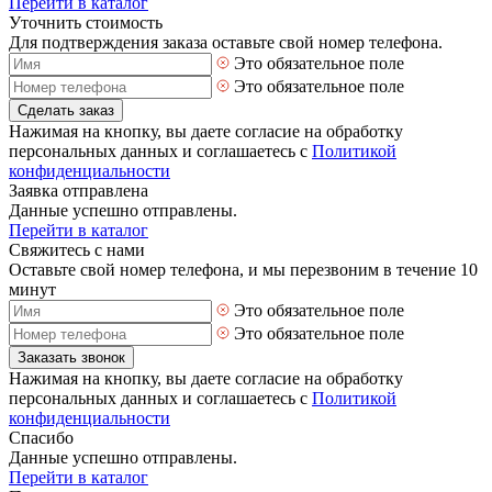
Перейти в каталог
Уточнить стоимость
Для подтверждения заказа оставьте свой номер телефона.
Это обязательное поле
Это обязательное поле
Сделать заказ
Нажимая на кнопку, вы даете согласие на обработку
персональных данных и соглашаетесь с
Политикой
конфиденциальности
Заявка отправлена
Данные успешно отправлены.
Перейти в каталог
Свяжитесь с нами
Оставьте свой номер телефона, и мы перезвоним в течение 10
минут
Это обязательное поле
Это обязательное поле
Заказать звонок
Нажимая на кнопку, вы даете согласие на обработку
персональных данных и соглашаетесь с
Политикой
конфиденциальности
Спасибо
Данные успешно отправлены.
Перейти в каталог