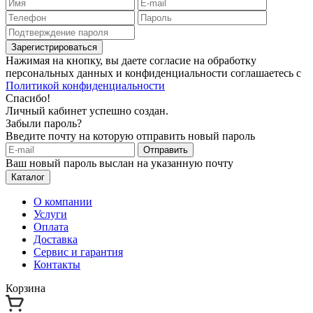
Зарегистрироваться
Нажимая на кнопку, вы даете согласие на обработку
персональных данных и конфиденциальности соглашаетесь с
Политикой конфиденциальности
Спасибо!
Личный кабинет успешно создан.
Забыли пароль?
Введите почту на которую отправить новый пароль
Отправить
Ваш новый пароль выслан на указанную почту
Каталог
О компании
Услуги
Оплата
Доставка
Сервис и гарантия
Контакты
Корзина