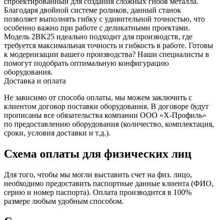
спроектированный для создания сложных гибов металла.
Благодаря двойной системе роликов, данный станок
позволяет выполнять гибку с удивительной точностью, что
особенно важно при работе с деликатными проектами.
Модель 2BK25 идеально подходит для производств, где
требуется максимальная точность и гибкость в работе.
Готовы
к модернизации вашего производства? Наши специалисты в
помогут подобрать оптимальную конфигурацию
оборудования.
Доставка и оплата
Не зависимо от способа оплаты, мы можем заключить с
клиентом договор поставки оборудования. В договоре будут
прописаны все обязательства компании ООО «Х-Профиль»
по предоставлению оборудования (количество, комплектация,
сроки, условия доставки и т.д.).
Схема оплаты для физических лиц
Для того, чтобы мы могли выставить счет на физ. лицо,
необходимо предоставить паспортные данные клиента (ФИО,
серию и номер паспорта). Оплата производится в 100%
размере любым удобным способом.