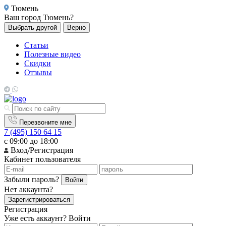
Тюмень
Ваш город
Тюмень?
Выбрать другой
Верно
Статьи
Полезные видео
Скидки
Отзывы
Перезвоните мне
7 (495) 150 64 15
с 09:00 до 18:00
Вход/Регистрация
Кабинет пользователя
Забыли пароль?
Войти
Нет аккаунта?
Зарегистрироваться
Регистрация
Уже есть аккаунт?
Войти