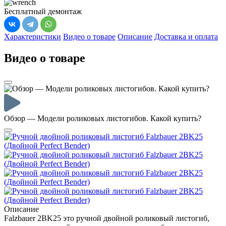
Бесплатный демонтаж
Характеристики
Видео о товаре
Описание
Доставка и оплата
Видео о товаре
Обзор — Модели роликовых листогибов. Какой купить?
Описание
Falzbauer 2BK25 это ручной двойной роликовый листогиб,