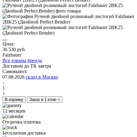
Цена:
36 530 руб.
Falzbauer
Все товары бренда
Доставим до ТК завтра
Самовывоз:
07.08.2026
склад в Москве
-
1
+
В корзину
Заказ в 1 клик
12 месяцев
Отсрочка платежа
Бесплатная доставка