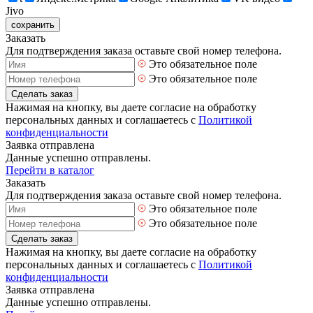
Jivo
сохранить
Заказать
Для подтверждения заказа оставьте свой номер телефона.
Это обязательное поле
Это обязательное поле
Сделать заказ
Нажимая на кнопку, вы даете согласие на обработку
персональных данных и соглашаетесь с
Политикой
конфиденциальности
Заявка отправлена
Данные успешно отправлены.
Перейти в каталог
Заказать
Для подтверждения заказа оставьте свой номер телефона.
Это обязательное поле
Это обязательное поле
Сделать заказ
Нажимая на кнопку, вы даете согласие на обработку
персональных данных и соглашаетесь с
Политикой
конфиденциальности
Заявка отправлена
Данные успешно отправлены.