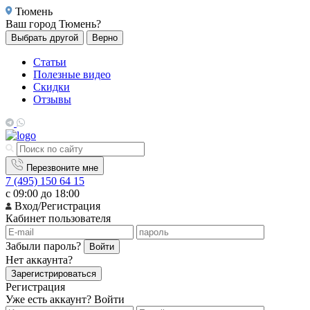
Тюмень
Ваш город
Тюмень?
Выбрать другой
Верно
Статьи
Полезные видео
Скидки
Отзывы
Перезвоните мне
7 (495) 150 64 15
с 09:00 до 18:00
Вход/Регистрация
Кабинет пользователя
Забыли пароль?
Войти
Нет аккаунта?
Зарегистрироваться
Регистрация
Уже есть аккаунт?
Войти