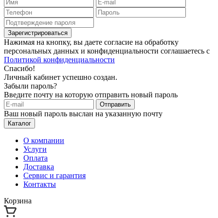
Зарегистрироваться
Нажимая на кнопку, вы даете согласие на обработку
персональных данных и конфиденциальности соглашаетесь с
Политикой конфиденциальности
Спасибо!
Личный кабинет успешно создан.
Забыли пароль?
Введите почту на которую отправить новый пароль
Отправить
Ваш новый пароль выслан на указанную почту
Каталог
О компании
Услуги
Оплата
Доставка
Сервис и гарантия
Контакты
Корзина