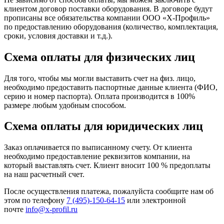
клиентом договор поставки оборудования. В договоре будут
прописаны все обязательства компании ООО «Х-Профиль»
по предоставлению оборудования (количество, комплектация,
сроки, условия доставки и т.д.).
Схема оплаты для физических лиц
Для того, чтобы мы могли выставить счет на физ. лицо,
необходимо предоставить паспортные данные клиента (ФИО,
серию и номер паспорта). Оплата производится в 100%
размере любым удобным способом.
Схема оплаты для юридических лиц
Заказ оплачивается по выписанному счету. От клиента
необходимо предоставление реквизитов компании, на
который выставлять счет. Клиент вносит 100 % предоплаты
на наш расчетный счет.
После осуществления платежа, пожалуйста сообщите нам об
этом по телефону
7 (495)-150-64-15
или электронной
почте
info@x-profil.ru