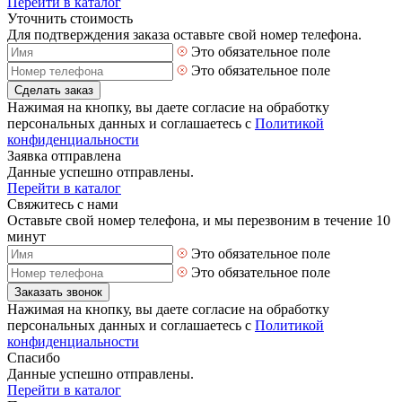
Перейти в каталог
Уточнить стоимость
Для подтверждения заказа оставьте свой номер телефона.
Это обязательное поле
Это обязательное поле
Сделать заказ
Нажимая на кнопку, вы даете согласие на обработку
персональных данных и соглашаетесь с
Политикой
конфиденциальности
Заявка отправлена
Данные успешно отправлены.
Перейти в каталог
Свяжитесь с нами
Оставьте свой номер телефона, и мы перезвоним в течение 10
минут
Это обязательное поле
Это обязательное поле
Заказать звонок
Нажимая на кнопку, вы даете согласие на обработку
персональных данных и соглашаетесь с
Политикой
конфиденциальности
Спасибо
Данные успешно отправлены.
Перейти в каталог