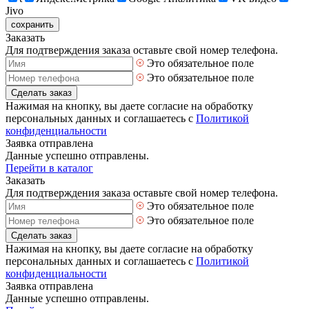
Jivo
сохранить
Заказать
Для подтверждения заказа оставьте свой номер телефона.
Это обязательное поле
Это обязательное поле
Сделать заказ
Нажимая на кнопку, вы даете согласие на обработку
персональных данных и соглашаетесь с
Политикой
конфиденциальности
Заявка отправлена
Данные успешно отправлены.
Перейти в каталог
Заказать
Для подтверждения заказа оставьте свой номер телефона.
Это обязательное поле
Это обязательное поле
Сделать заказ
Нажимая на кнопку, вы даете согласие на обработку
персональных данных и соглашаетесь с
Политикой
конфиденциальности
Заявка отправлена
Данные успешно отправлены.