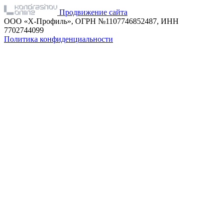
Продвижение сайта
ООО «Х-Профиль», ОГРН №1107746852487, ИНН
7702744099
Политика конфиденциальности