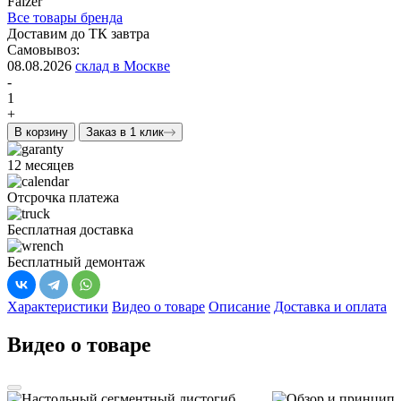
Falzer
Все товары бренда
Доставим до ТК завтра
Самовывоз:
08.08.2026
склад в Москве
-
1
+
В корзину
Заказ в 1 клик
12 месяцев
Отсрочка платежа
Бесплатная доставка
Бесплатный демонтаж
Характеристики
Видео о товаре
Описание
Доставка и оплата
Видео о товаре