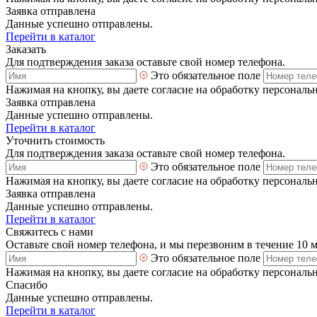
Заявка отправлена
Данные успешно отправлены.
Перейти в каталог
Заказать
Для подтверждения заказа оставьте свой номер телефона.
Это обязательное поле
Нажимая на кнопку, вы даете согласие на обработку персональ
Заявка отправлена
Данные успешно отправлены.
Перейти в каталог
Уточнить стоимость
Для подтверждения заказа оставьте свой номер телефона.
Это обязательное поле
Нажимая на кнопку, вы даете согласие на обработку персональ
Заявка отправлена
Данные успешно отправлены.
Перейти в каталог
Свяжитесь с нами
Оставьте свой номер телефона, и мы перезвоним в течение 10 
Это обязательное поле
Нажимая на кнопку, вы даете согласие на обработку персональ
Спасибо
Данные успешно отправлены.
Перейти в каталог