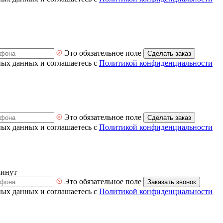
Это обязательное поле
Сделать заказ
ных данных и соглашаетесь с
Политикой конфиденциальности
Это обязательное поле
Сделать заказ
ных данных и соглашаетесь с
Политикой конфиденциальности
минут
Это обязательное поле
Заказать звонок
ных данных и соглашаетесь с
Политикой конфиденциальности