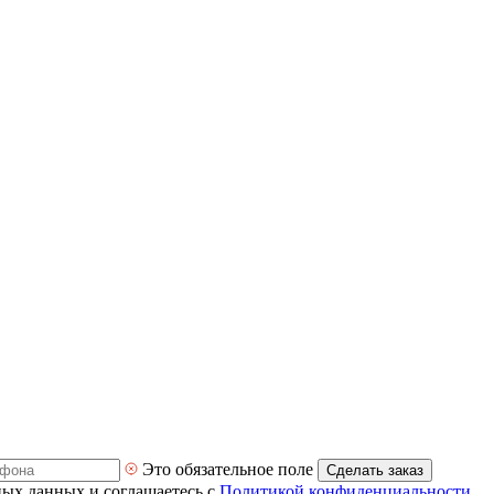
Это обязательное поле
Сделать заказ
ных данных и соглашаетесь с
Политикой конфиденциальности