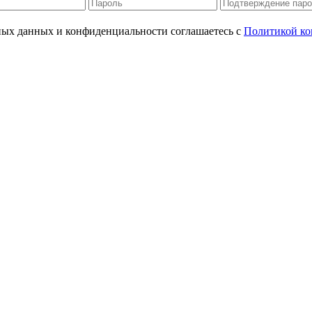
ьных данных и конфиденциальности соглашаетесь с
Политикой ко