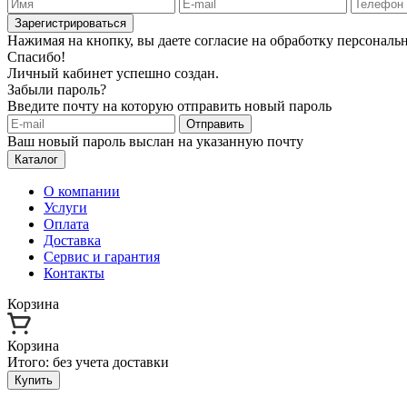
Зарегистрироваться
Нажимая на кнопку, вы даете согласие на обработку персонал
Спасибо!
Личный кабинет успешно создан.
Забыли пароль?
Введите почту на которую отправить новый пароль
Отправить
Ваш новый пароль выслан на указанную почту
Каталог
О компании
Услуги
Оплата
Доставка
Сервис и гарантия
Контакты
Корзина
Корзина
Итого:
без учета доставки
Купить