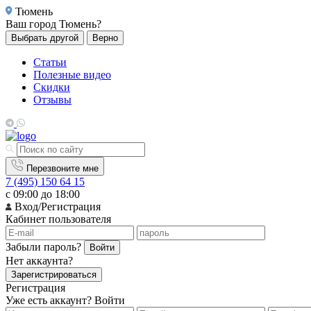
Тюмень
Ваш город
Тюмень?
Выбрать другой
Верно
Статьи
Полезные видео
Скидки
Отзывы
Перезвоните мне
7 (495) 150 64 15
с 09:00 до 18:00
Вход/Регистрация
Кабинет пользователя
Забыли пароль?
Войти
Нет аккаунта?
Зарегистрироваться
Регистрация
Уже есть аккаунт?
Войти